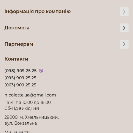
Інформація про компанію
Допомога
Партнерам
Контакти
(098) 909 25 25
(095) 909 25 25
(063) 909 25 25
nicoletta.ua@gmail.com
Пн-Пт з 10:00 до 18:00
Cб-Нд вихідний
29000, м. Хмельницький,
вул. Вокзальна
Ми на карті