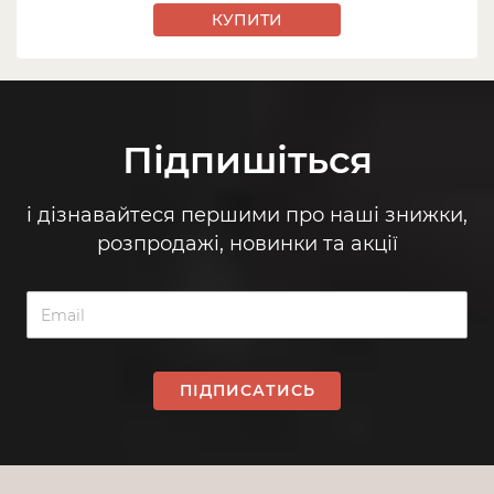
КУПИТИ
Підпишіться
і дізнавайтеся першими про наші знижки,
розпродажі, новинки та акції
ПІДПИСАТИСЬ