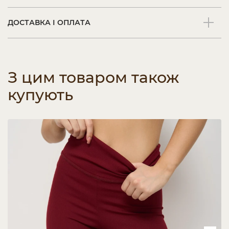
ДОСТАВКА І ОПЛАТА
З цим товаром також
купують