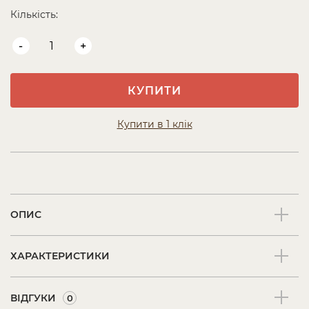
Кількість:
-
+
КУПИТИ
Купити в 1 клік
ОПИС
ХАРАКТЕРИСТИКИ
ВІДГУКИ
0