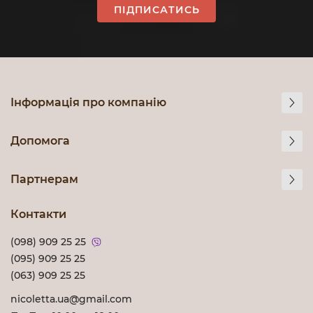
ПІДПИСАТИСЬ
Інформація про компанію
Допомога
Партнерам
Контакти
(098) 909 25 25
(095) 909 25 25
(063) 909 25 25
nicoletta.ua@gmail.com