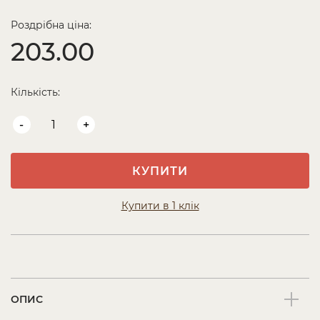
Роздрібна ціна:
203.00
Кількість:
-
+
КУПИТИ
Купити в 1 клік
ОПИС