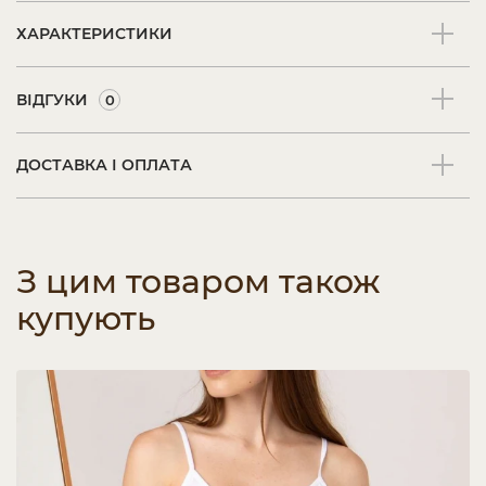
ХАРАКТЕРИСТИКИ
ВІДГУКИ
0
ДОСТАВКА І ОПЛАТА
З цим товаром також
купують