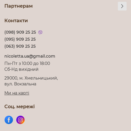
Партнерам
Контакти
(098) 909 25 25
(095) 909 25 25
(063) 909 25 25
nicoletta.ua@gmail.com
Пн-Пт з 10:00 до 18:00
Cб-Нд вихідний
29000, м. Хмельницький,
вул. Вокзальна
Ми на карті
Соц. мережі