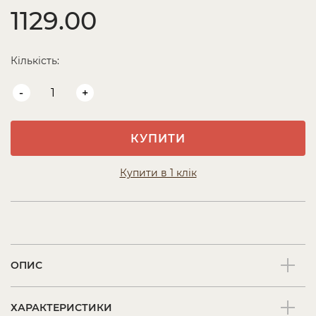
1129.00
Кількість:
-
+
КУПИТИ
Купити в 1 клік
ОПИС
ХАРАКТЕРИСТИКИ