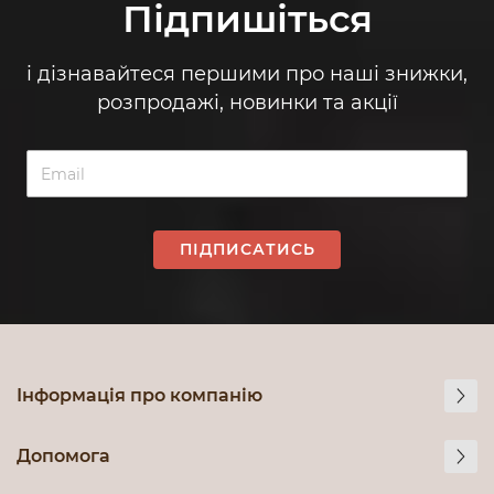
Підпишіться
і дізнавайтеся першими про наші знижки,
розпродажі, новинки та акції
ПІДПИСАТИСЬ
Інформація про компанію
Допомога