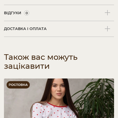
ВІДГУКИ
0
ДОСТАВКА І ОПЛАТА
Також вас можуть
зацікавити
РОСТОВКА