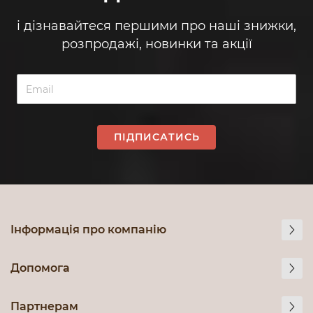
і дізнавайтеся першими про наші знижки,
розпродажі, новинки та акції
ПІДПИСАТИСЬ
Інформація про компанію
Допомога
Партнерам