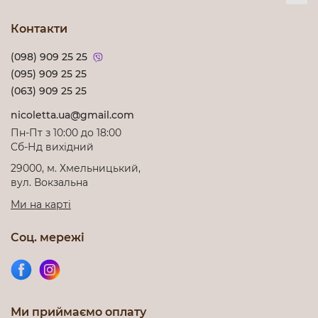
Контакти
(098) 909 25 25
(095) 909 25 25
(063) 909 25 25
nicoletta.ua@gmail.com
Пн-Пт з 10:00 до 18:00
Cб-Нд вихідний
29000, м. Хмельницький,
вул. Вокзальна
Ми на карті
Соц. мережі
Ми приймаємо оплату