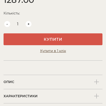
Кількість:
-
+
КУПИТИ
Купити в 1 клік
ОПИС
ХАРАКТЕРИСТИКИ