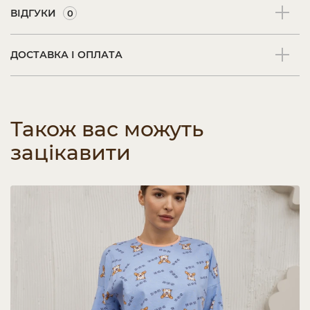
ВІДГУКИ
0
ДОСТАВКА І ОПЛАТА
Також вас можуть
зацікавити