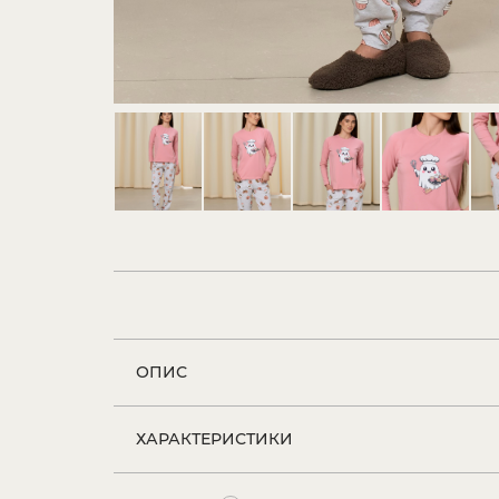
ОПИС
ХАРАКТЕРИСТИКИ