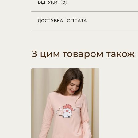
ВІДГУКИ
0
ДОСТАВКА І ОПЛАТА
З цим товаром також