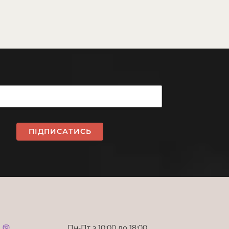
ПІДПИСАТИСЬ
Пн-Пт з 10:00 до 18:00