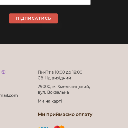
ПІДПИСАТИСЬ
Пн-Пт з 10:00 до 18:00
Cб-Нд вихідний
29000, м. Хмельницький,
вул. Вокзальна
mail.com
Ми на карті
Ми приймаємо оплату