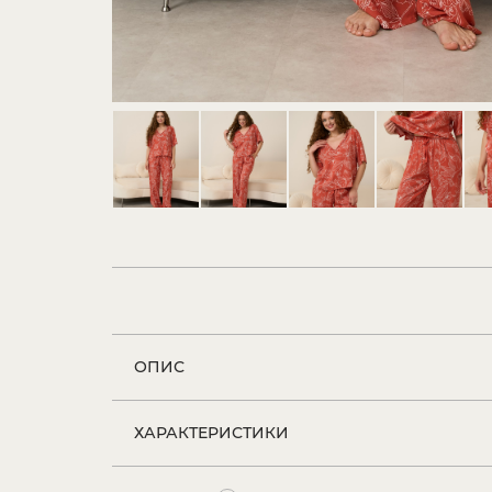
ОПИС
ХАРАКТЕРИСТИКИ