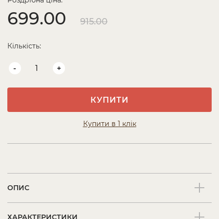
Роздрібна ціна:
699.00
915.00
Кількість:
-
+
КУПИТИ
Купити в 1 клік
ОПИС
ХАРАКТЕРИСТИКИ