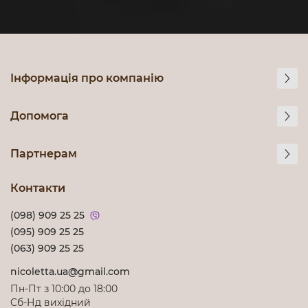
Інформація про компанію
Допомога
Партнерам
Контакти
(098) 909 25 25
(095) 909 25 25
(063) 909 25 25
nicoletta.ua@gmail.com
Пн-Пт з 10:00 до 18:00
Cб-Нд вихідний