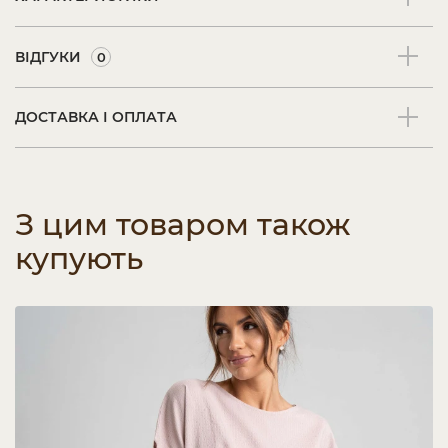
ВІДГУКИ
0
ДОСТАВКА І ОПЛАТА
З цим товаром також
купують