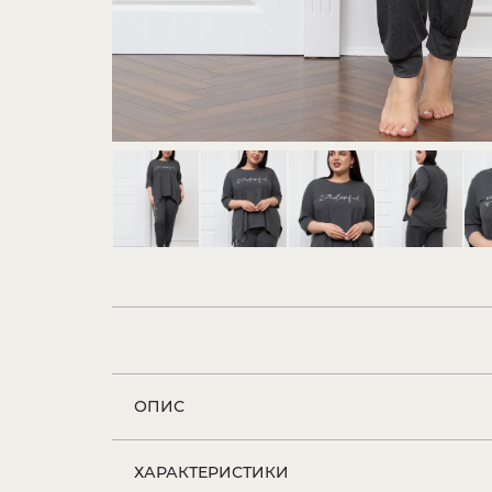
ОПИС
ХАРАКТЕРИСТИКИ