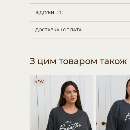
ВІДГУКИ
1
ДОСТАВКА І ОПЛАТА
З цим товаром також
NEW