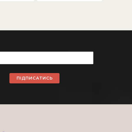
ПІДПИСАТИСЬ