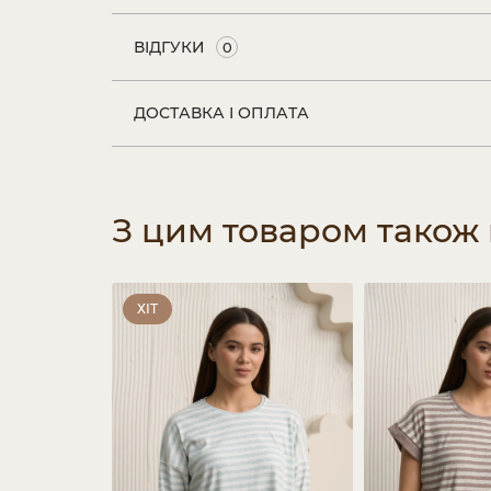
ВІДГУКИ
0
ДОСТАВКА І ОПЛАТА
З цим товаром також
ХІТ