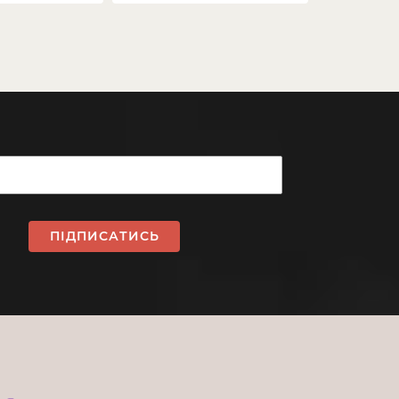
ПІДПИСАТИСЬ