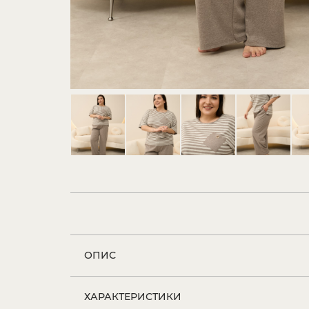
ОПИС
ХАРАКТЕРИСТИКИ