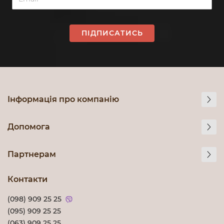
ПІДПИСАТИСЬ
Інформація про компанію
Допомога
Партнерам
Контакти
(098) 909 25 25
(095) 909 25 25
(063) 909 25 25