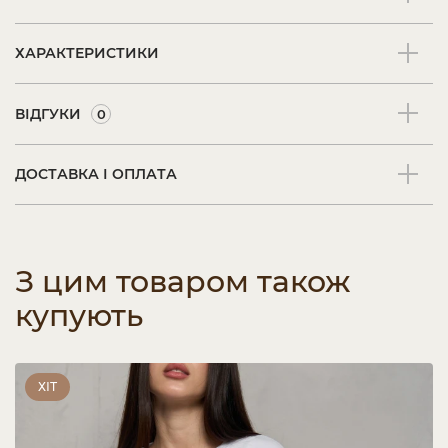
ХАРАКТЕРИСТИКИ
ВІДГУКИ
0
ДОСТАВКА І ОПЛАТА
З цим товаром також
купують
ХІТ