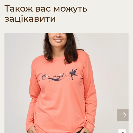
Також вас можуть
зацікавити
4XL