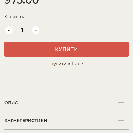
Кількість:
-
+
КУПИТИ
Купити в 1 клік
ОПИС
ХАРАКТЕРИСТИКИ