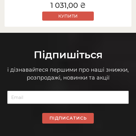
1 031,00 ₴
КУПИТИ
Підпишіться
і дізнавайтеся першими про наші знижки,
розпродажі, новинки та акції
ПІДПИСАТИСЬ