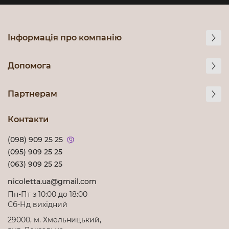
Інформація про компанію
Допомога
Партнерам
Контакти
(098) 909 25 25
(095) 909 25 25
(063) 909 25 25
nicoletta.ua@gmail.com
Пн-Пт з 10:00 до 18:00
Cб-Нд вихідний
29000, м. Хмельницький,