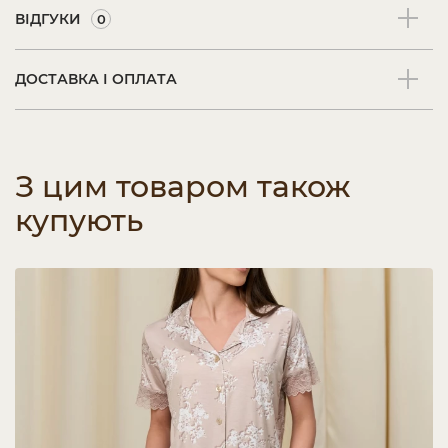
ВІДГУКИ
0
ДОСТАВКА І ОПЛАТА
З цим товаром також
купують