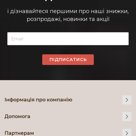
і дізнавайтеся першими про наші знижки,
розпродажі, новинки та акції
ПІДПИСАТИСЬ
Інформація про компанію
Допомога
Партнерам