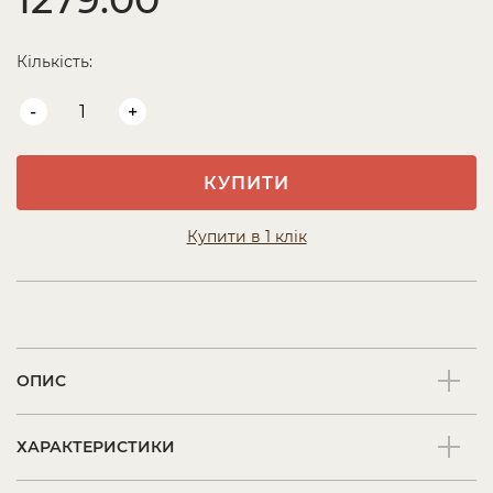
Кількість:
-
+
КУПИТИ
Купити в 1 клік
ОПИС
ХАРАКТЕРИСТИКИ