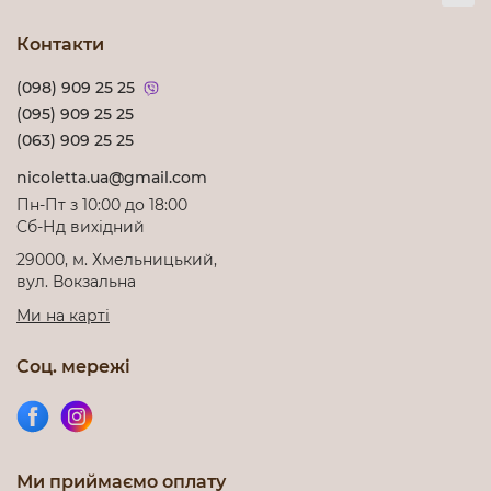
Контакти
(098) 909 25 25
(095) 909 25 25
(063) 909 25 25
nicoletta.ua@gmail.com
Пн-Пт з 10:00 до 18:00
Cб-Нд вихідний
29000, м. Хмельницький,
вул. Вокзальна
Ми на карті
Соц. мережі
Ми приймаємо оплату