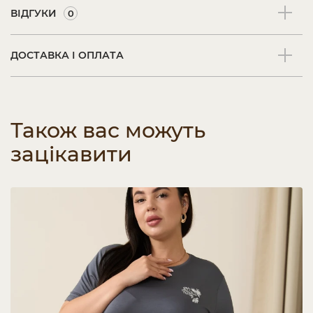
ВІДГУКИ
0
ДОСТАВКА І ОПЛАТА
Також вас можуть
зацікавити