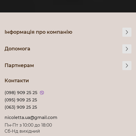
Інформація про компанію
Допомога
Партнерам
Контакти
(098) 909 25 25
(095) 909 25 25
(063) 909 25 25
nicoletta.ua@gmail.com
Пн-Пт з 10:00 до 18:00
Cб-Нд вихідний