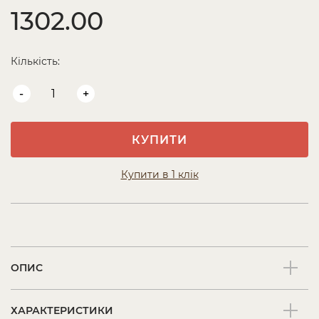
1302.00
Кількість:
-
+
КУПИТИ
Купити в 1 клік
ОПИС
ХАРАКТЕРИСТИКИ