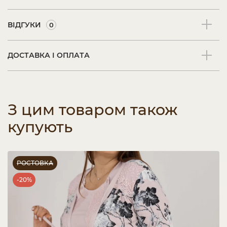
ВІДГУКИ
0
ДОСТАВКА І ОПЛАТА
З цим товаром також
купують
РОСТОВКА
-20%