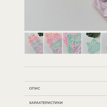
ОПИС
ХАРАКТЕРИСТИКИ