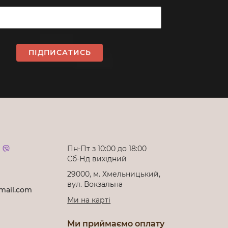
ПІДПИСАТИСЬ
Пн-Пт з 10:00 до 18:00
Cб-Нд вихідний
29000, м. Хмельницький,
вул. Вокзальна
mail.com
Ми на карті
Ми приймаємо оплату