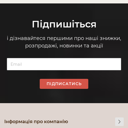
Підпишіться
і дізнавайтеся першими про наші знижки,
розпродажі, новинки та акції
ПІДПИСАТИСЬ
Інформація про компанію