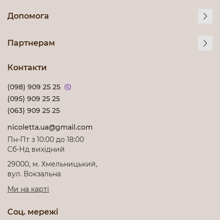
Допомога
Партнерам
Контакти
(098) 909 25 25
(095) 909 25 25
(063) 909 25 25
nicoletta.ua@gmail.com
Пн-Пт з 10:00 до 18:00
Cб-Нд вихідний
29000, м. Хмельницький,
вул. Вокзальна
Ми на карті
Соц. мережі