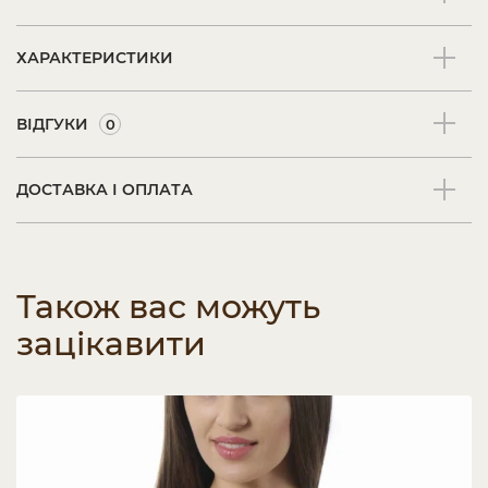
ХАРАКТЕРИСТИКИ
ВІДГУКИ
0
ДОСТАВКА І ОПЛАТА
Також вас можуть
зацікавити