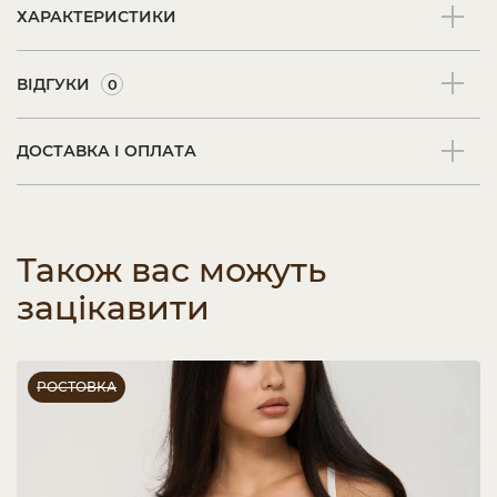
ХАРАКТЕРИСТИКИ
ВІДГУКИ
0
ДОСТАВКА І ОПЛАТА
Також вас можуть
зацікавити
РОСТОВКА