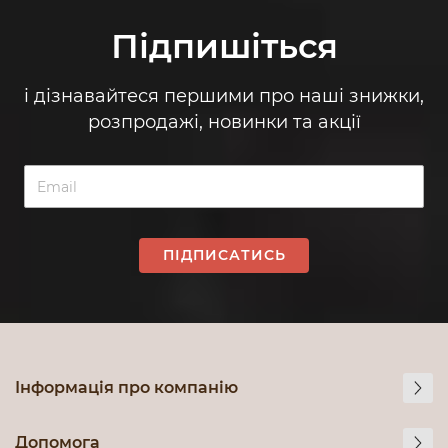
Підпишіться
і дізнавайтеся першими про наші знижки,
розпродажі, новинки та акції
ПІДПИСАТИСЬ
Інформація про компанію
Допомога