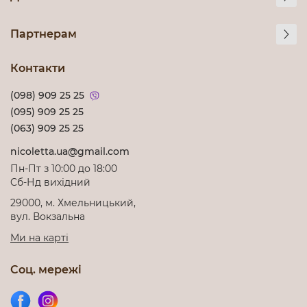
Партнерам
Контакти
(098) 909 25 25
(095) 909 25 25
(063) 909 25 25
nicoletta.ua@gmail.com
Пн-Пт з 10:00 до 18:00
Cб-Нд вихідний
29000, м. Хмельницький,
вул. Вокзальна
Ми на карті
Соц. мережі