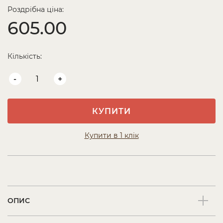
Роздрібна ціна:
605.00
Кількість:
-
+
КУПИТИ
Купити в 1 клік
ОПИС