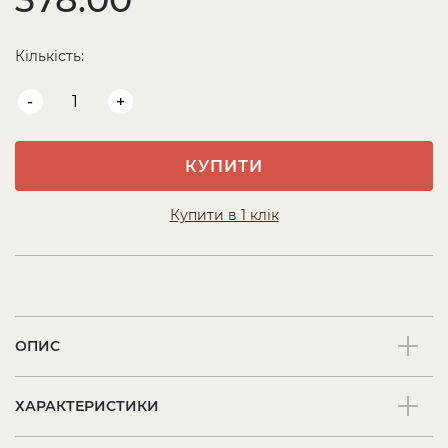
Кількість:
-
+
КУПИТИ
Купити в 1 клік
ОПИС
ХАРАКТЕРИСТИКИ