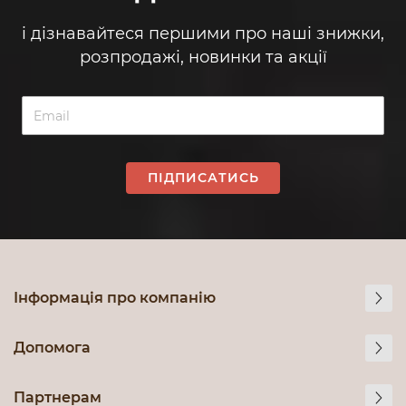
і дізнавайтеся першими про наші знижки,
розпродажі, новинки та акції
ПІДПИСАТИСЬ
Інформація про компанію
Допомога
Партнерам