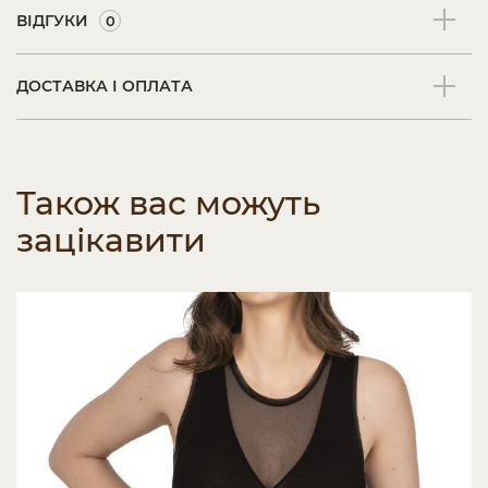
ВІДГУКИ
0
ДОСТАВКА І ОПЛАТА
Також вас можуть
зацікавити