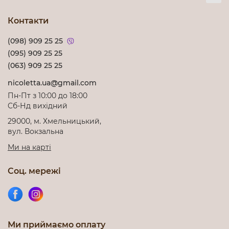
Контакти
(098) 909 25 25
(095) 909 25 25
(063) 909 25 25
nicoletta.ua@gmail.com
Пн-Пт з 10:00 до 18:00
Cб-Нд вихідний
29000, м. Хмельницький,
вул. Вокзальна
Ми на карті
Соц. мережі
Ми приймаємо оплату