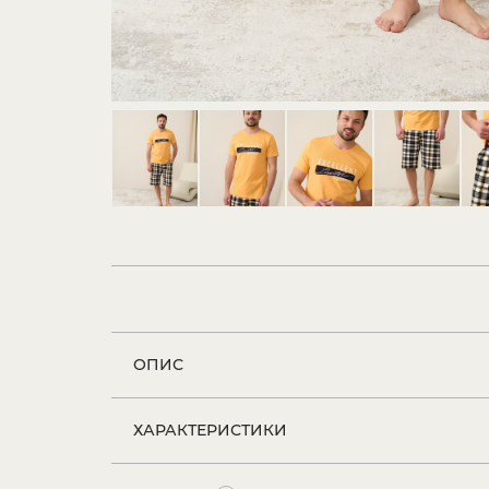
ОПИС
ХАРАКТЕРИСТИКИ