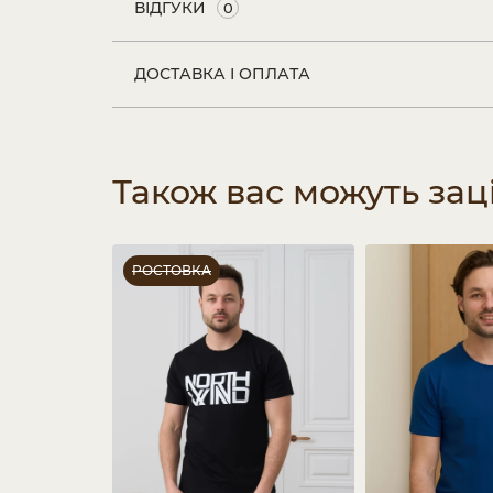
ВІДГУКИ
0
ДОСТАВКА І ОПЛАТА
Також вас можуть зац
РОСТОВКА