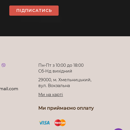
ПІДПИСАТИСЬ
Пн-Пт з 10:00 до 18:00
Cб-Нд вихідний
29000, м. Хмельницький,
вул. Вокзальна
mail.com
Ми на карті
Ми приймаємо оплату