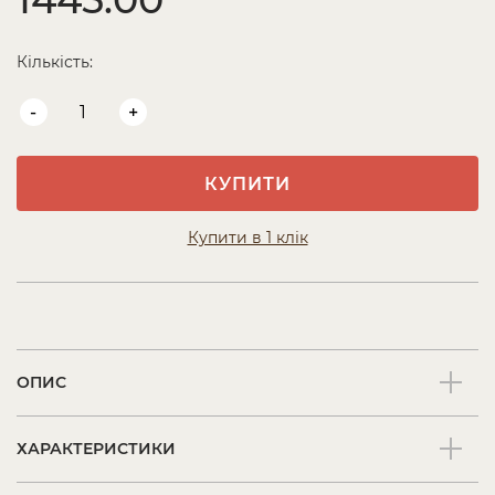
Кількість:
-
+
КУПИТИ
Купити в 1 клік
ОПИС
ХАРАКТЕРИСТИКИ