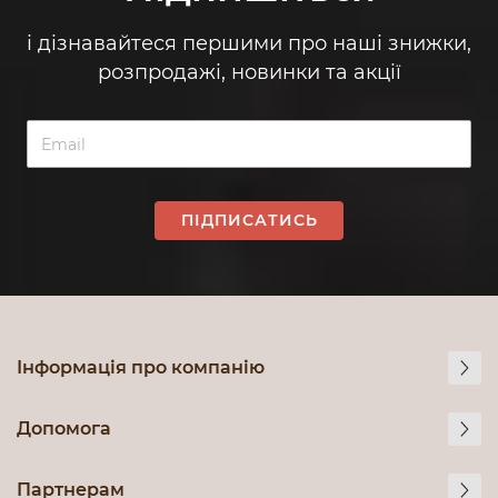
і дізнавайтеся першими про наші знижки,
розпродажі, новинки та акції
ПІДПИСАТИСЬ
Інформація про компанію
Допомога
Партнерам