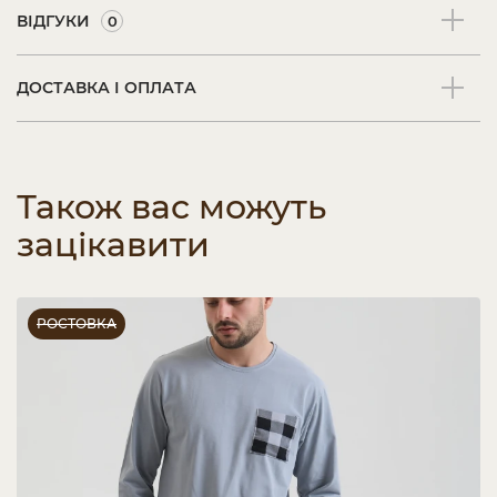
ВІДГУКИ
0
ДОСТАВКА І ОПЛАТА
Також вас можуть
зацікавити
РОСТОВКА