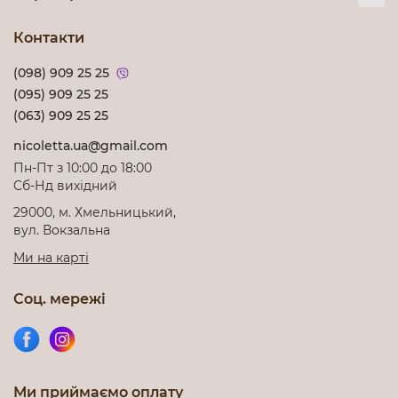
Контакти
(098) 909 25 25
(095) 909 25 25
(063) 909 25 25
nicoletta.ua@gmail.com
Пн-Пт з 10:00 до 18:00
Cб-Нд вихідний
29000, м. Хмельницький,
вул. Вокзальна
Ми на карті
Соц. мережі
Ми приймаємо оплату