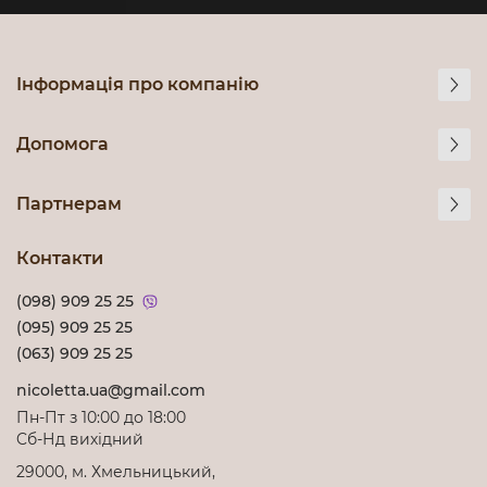
Інформація про компанію
Допомога
Партнерам
Контакти
(098) 909 25 25
(095) 909 25 25
(063) 909 25 25
nicoletta.ua@gmail.com
Пн-Пт з 10:00 до 18:00
Cб-Нд вихідний
29000, м. Хмельницький,