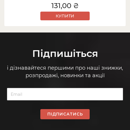
131,00 ₴
КУПИТИ
Підпишіться
і дізнавайтеся першими про наші знижки,
розпродажі, новинки та акції
ПІДПИСАТИСЬ