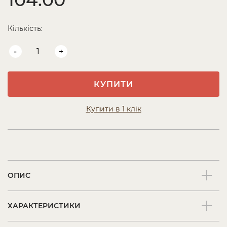
Кількість:
-
+
КУПИТИ
Купити в 1 клік
ОПИС
ХАРАКТЕРИСТИКИ