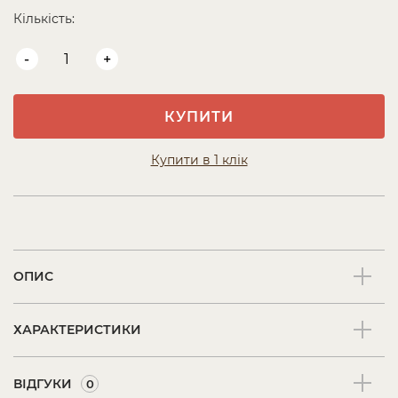
Кількість:
-
+
КУПИТИ
Купити в 1 клік
ОПИС
ХАРАКТЕРИСТИКИ
ВІДГУКИ
0