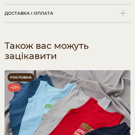
ДОСТАВКА І ОПЛАТА
Також вас можуть
зацікавити
РОСТОВКА
-43%