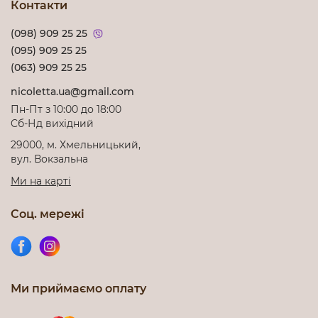
Контакти
(098) 909 25 25
(095) 909 25 25
(063) 909 25 25
nicoletta.ua@gmail.com
Пн-Пт з 10:00 до 18:00
Cб-Нд вихідний
29000, м. Хмельницький,
вул. Вокзальна
Ми на карті
Соц. мережі
Ми приймаємо оплату