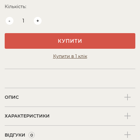
Кількість:
-
+
КУПИТИ
Купити в 1 клік
ОПИС
ХАРАКТЕРИСТИКИ
ВІДГУКИ
0