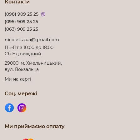
Контакти
(098) 909 25 25
(095) 909 25 25
(063) 909 25 25
nicoletta.ua@gmail.com
Пн-Пт з 10:00 до 18:00
Cб-Нд вихідний
29000, м. Хмельницький,
вул. Вокзальна
Ми на карті
Соц. мережі
Ми приймаємо оплату