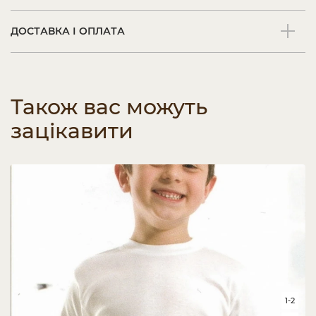
ДОСТАВКА І ОПЛАТА
Також вас можуть
зацікавити
1-2