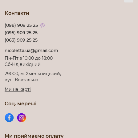
Контакти
(098) 909 25 25
(095) 909 25 25
(063) 909 25 25
nicoletta.ua@gmail.com
Пн-Пт з 10:00 до 18:00
Cб-Нд вихідний
29000, м. Хмельницький,
вул. Вокзальна
Ми на карті
Соц. мережі
Ми приймаємо оплату