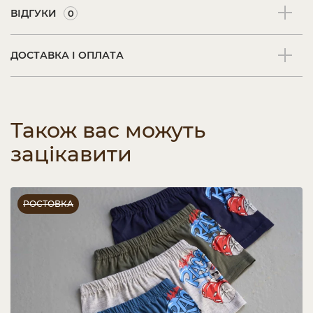
ВІДГУКИ
0
ДОСТАВКА І ОПЛАТА
Також вас можуть
зацікавити
РОСТОВКА