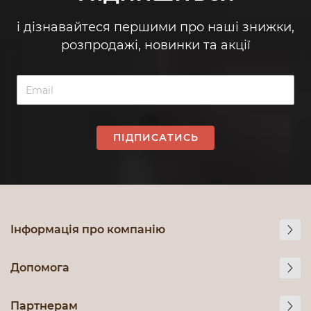
і дізнавайтеся першими про наші знижки,
розпродажі, новинки та акції
ПІДПИСАТИСЬ
Інформація про компанію
Допомога
Партнерам