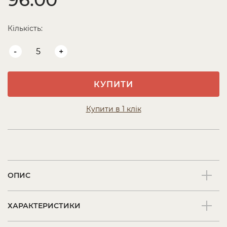
Кількість:
-
+
КУПИТИ
Купити в 1 клік
ОПИС
ХАРАКТЕРИСТИКИ