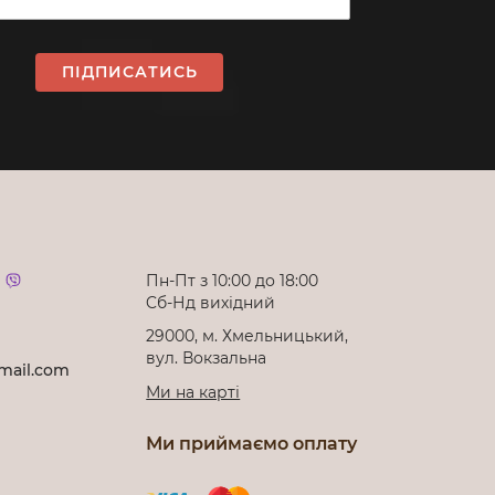
ПІДПИСАТИСЬ
Пн-Пт з 10:00 до 18:00
Cб-Нд вихідний
29000, м. Хмельницький,
вул. Вокзальна
mail.com
Ми на карті
Ми приймаємо оплату