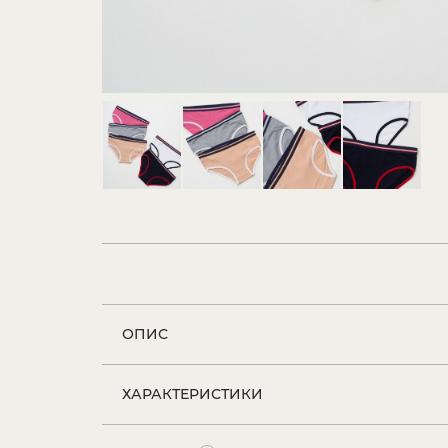
ОПИС
ХАРАКТЕРИСТИКИ