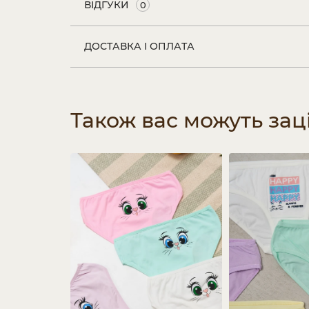
ВІДГУКИ
0
ДОСТАВКА І ОПЛАТА
Також вас можуть зац