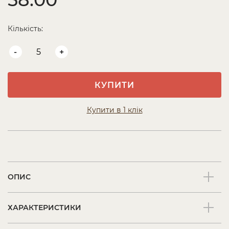
Кількість:
-
+
КУПИТИ
Купити в 1 клік
ОПИС
ХАРАКТЕРИСТИКИ