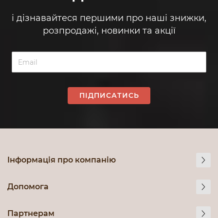
і дізнавайтеся першими про наші знижки,
розпродажі, новинки та акції
ПІДПИСАТИСЬ
Інформація про компанію
Допомога
Партнерам