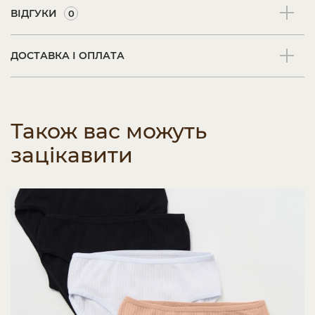
ВІДГУКИ
0
ДОСТАВКА І ОПЛАТА
Також вас можуть
зацікавити