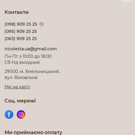
Контакти
(098) 909 25 25
(095) 909 25 25
(063) 909 25 25
nicoletta.ua@gmail.com
Пн-Пт з 10:00 до 18:00
Cб-Нд вихідний
29000, м. Хмельницький,
вул. Вокзальна
Ми на карті
Соц. мережі
Ми приймаємо оплату