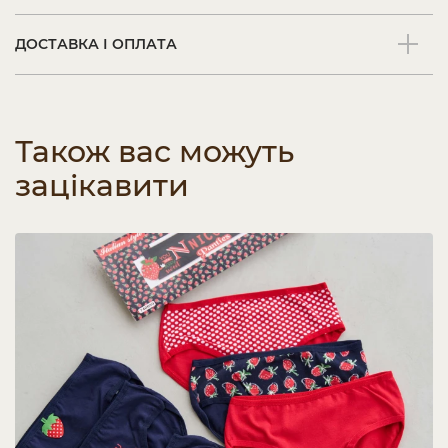
ДОСТАВКА І ОПЛАТА
Також вас можуть
зацікавити