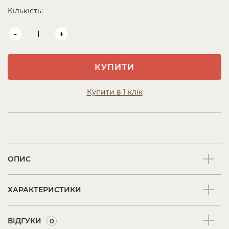
Кількість:
-
+
КУПИТИ
Купити в 1 клік
ОПИС
ХАРАКТЕРИСТИКИ
ВІДГУКИ
0