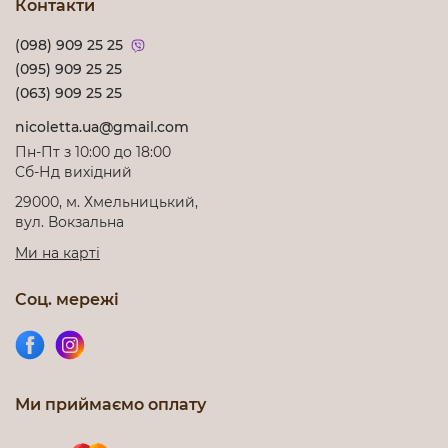
Контакти
(098) 909 25 25
(095) 909 25 25
(063) 909 25 25
nicoletta.ua@gmail.com
Пн-Пт з 10:00 до 18:00
Cб-Нд вихідний
29000, м. Хмельницький,
вул. Вокзальна
Ми на карті
Соц. мережі
Ми приймаємо оплату