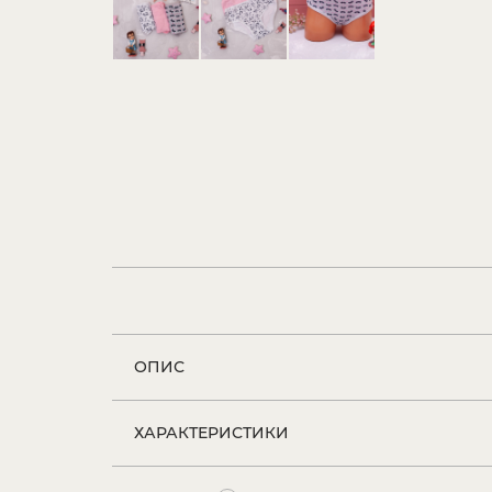
ОПИС
ХАРАКТЕРИСТИКИ