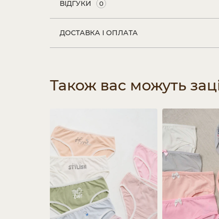
ВІДГУКИ
0
ДОСТАВКА І ОПЛАТА
Також вас можуть зац