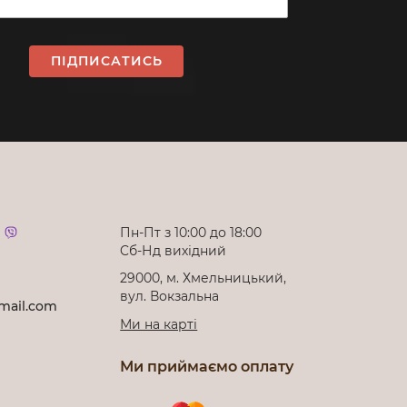
ПІДПИСАТИСЬ
Пн-Пт з 10:00 до 18:00
Cб-Нд вихідний
29000, м. Хмельницький,
вул. Вокзальна
mail.com
Ми на карті
Ми приймаємо оплату