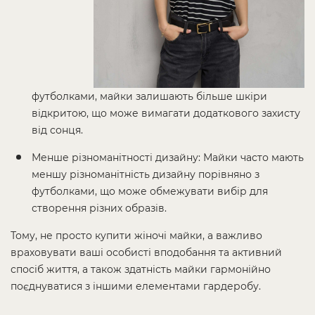
футболками, майки залишають більше шкіри
відкритою, що може вимагати додаткового захисту
від сонця.
Менше різноманітності дизайну: Майки часто мають
меншу різноманітність дизайну порівняно з
футболками, що може обмежувати вибір для
створення різних образів.
Тому, не просто купити жіночі майки, а важливо
враховувати ваші особисті вподобання та активний
спосіб життя, а також здатність майки гармонійно
поєднуватися з іншими елементами гардеробу.