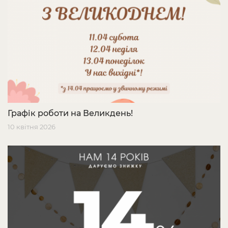
Графік роботи на Великдень!
10 квітня 2026