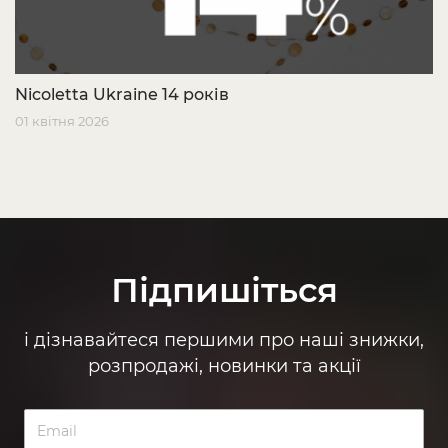
Nicoletta Ukraine 14 років
01 квітня 2026
Підпишіться
і дізнавайтеся першими про наші знижки,
розпродажі, новинки та акції