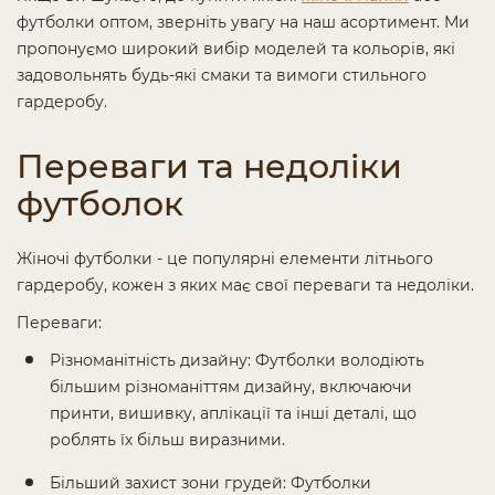
футболки оптом, зверніть увагу на наш асортимент. Ми
пропонуємо широкий вибір моделей та кольорів, які
задовольнять будь-які смаки та вимоги стильного
гардеробу.
Переваги та недоліки
футболок
Жіночі футболки - це популярні елементи літнього
гардеробу, кожен з яких має свої переваги та недоліки.
Переваги:
Різноманітність дизайну: Футболки володіють
більшим різноманіттям дизайну, включаючи
принти, вишивку, аплікації та інші деталі, що
роблять їх більш виразними.
Більший захист зони грудей: Футболки