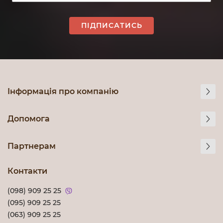
ПІДПИСАТИСЬ
Інформація про компанію
Допомога
Партнерам
Контакти
(098) 909 25 25
(095) 909 25 25
(063) 909 25 25