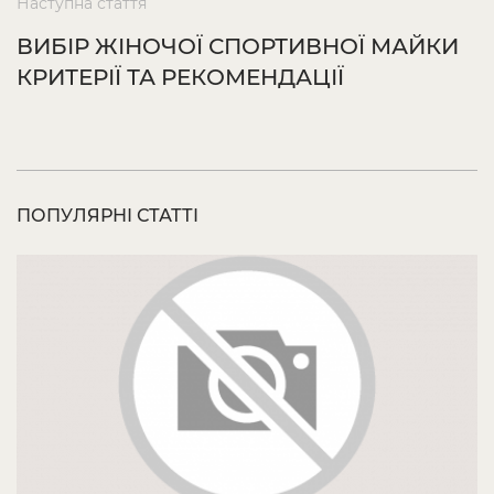
Наступна стаття
ВИБІР ЖІНОЧОЇ СПОРТИВНОЇ МАЙКИ
КРИТЕРІЇ ТА РЕКОМЕНДАЦІЇ
ПОПУЛЯРНІ СТАТТІ