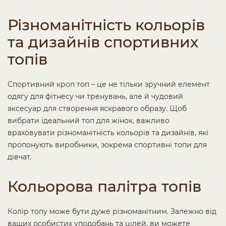
Різноманітність кольорів
та дизайнів спортивних
топів
Спортивний кроп топ – це не тільки зручний елемент
одягу для фітнесу чи тренувань, але й чудовий
аксесуар для створення яскравого образу. Щоб
вибрати ідеальний топ для жінок, важливо
враховувати різноманітність кольорів та дизайнів, які
пропонують виробники, зокрема спортивні топи для
дівчат.
Кольорова палітра топів
Колір топу може бути дуже різноманітним. Залежно від
ваших особистих уподобань та цілей, ви можете