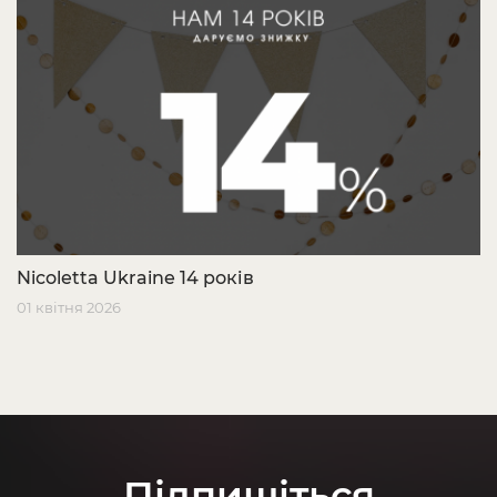
Nicoletta Ukraine 14 років
01 квітня 2026
Підпишіться