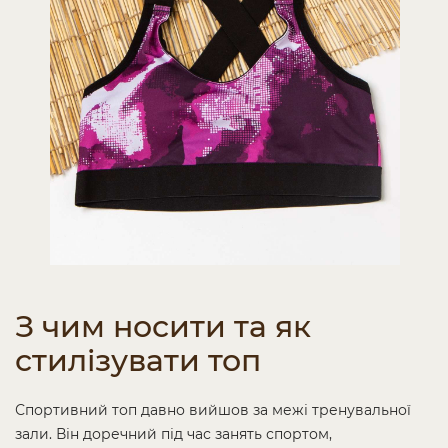
З чим носити та як
стилізувати топ
Спортивний топ давно вийшов за межі тренувальної
зали. Він доречний під час занять спортом,