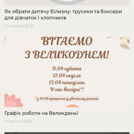
Як обрати дитячу білизну: трусики та боксери
для дівчаток і хлопчиків
15 червня 2026
Графік роботи на Великдень!
10 квітня 2026