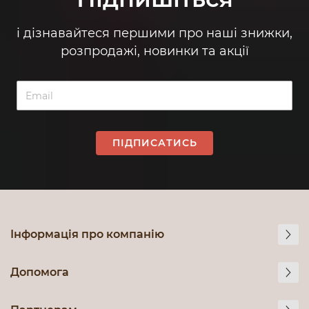
і дізнавайтеся першими про наші знижки,
розпродажі, новинки та акції
ПІДПИСАТИСЬ
Інформація про компанію
Допомога