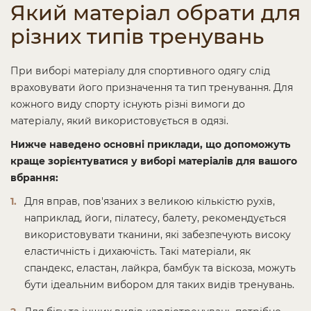
Який матеріал обрати для
різних типів тренувань
При виборі матеріалу для спортивного одягу слід
враховувати його призначення та тип тренування. Для
кожного виду спорту існують різні вимоги до
матеріалу, який використовується в одязі.
Нижче наведено основні приклади, що допоможуть
краще зорієнтуватися у виборі матеріалів для вашого
вбрання:
Для вправ, пов'язаних з великою кількістю рухів,
наприклад, йоги, пілатесу, балету, рекомендується
використовувати тканини, які забезпечують високу
еластичність і дихаючість. Такі матеріали, як
спандекс, еластан, лайкра, бамбук та віскоза, можуть
бути ідеальним вибором для таких видів тренувань.