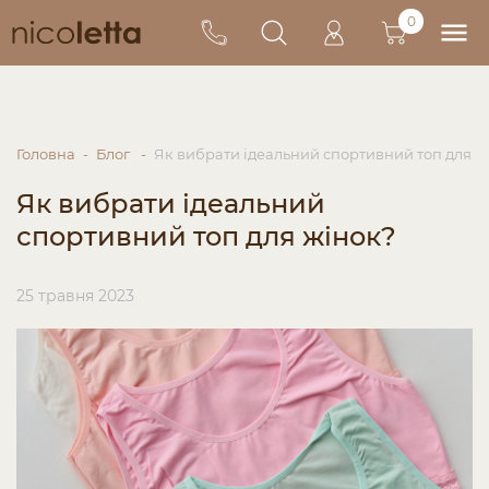
0
Головна
Блог
Як вибрати ідеальний спортивний топ для ж
Як вибрати ідеальний
спортивний топ для жінок?
25 травня 2023