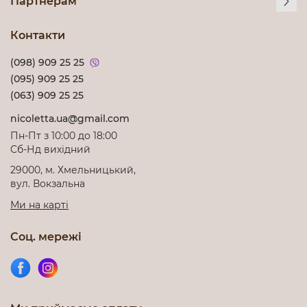
Партнерам
Контакти
(098) 909 25 25
(095) 909 25 25
(063) 909 25 25
nicoletta.ua@gmail.com
Пн-Пт з 10:00 до 18:00
Cб-Нд вихідний
29000, м. Хмельницький,
вул. Вокзальна
Ми на карті
Соц. мережі