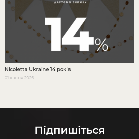
Nicoletta Ukraine 14 років
01 квітня 2026
Підпишіться