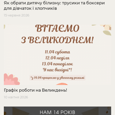
Як обрати дитячу білизну: трусики та боксери
для дівчаток і хлопчиків
15 червня 2026
Графік роботи на Великдень!
10 квітня 2026