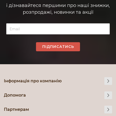
і дізнавайтеся першими про наші знижки,
розпродажі, новинки та акції
ПІДПИСАТИСЬ
Інформація про компанію
Допомога
Партнерам