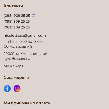
Контакти
(098) 909 25 25
(095) 909 25 25
(063) 909 25 25
nicoletta.ua@gmail.com
Пн-Пт з 10:00 до 18:00
Cб-Нд вихідний
29000, м. Хмельницький,
вул. Вокзальна
Ми на карті
Соц. мережі
Ми приймаємо оплату