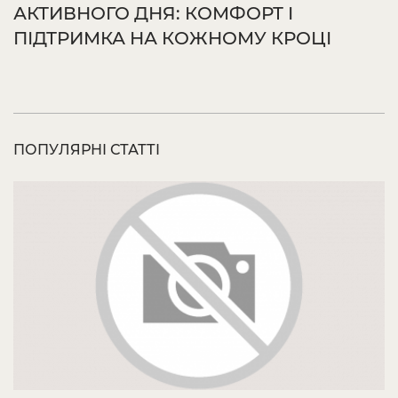
АКТИВНОГО ДНЯ: КОМФОРТ І
ПІДТРИМКА НА КОЖНОМУ КРОЦІ
ПОПУЛЯРНІ СТАТТІ