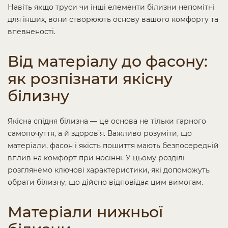
Навіть якщо труси чи інші елементи білизни непомітні
для інших, вони створюють основу вашого комфорту та
впевненості.
Від матеріалу до фасону:
як розпізнати якісну
білизну
Якісна спідня білизна — це основа не тільки гарного
самопочуття, а й здоров’я. Важливо розуміти, що
матеріали, фасон і якість пошиття мають безпосередній
вплив на комфорт при носінні. У цьому розділі
розглянемо ключові характеристики, які допоможуть
обрати білизну, що дійсно відповідає цим вимогам.
Матеріали нижньої