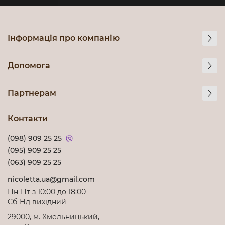
Інформація про компанію
Допомога
Партнерам
Контакти
(098) 909 25 25
(095) 909 25 25
(063) 909 25 25
nicoletta.ua@gmail.com
Пн-Пт з 10:00 до 18:00
Cб-Нд вихідний
29000, м. Хмельницький,