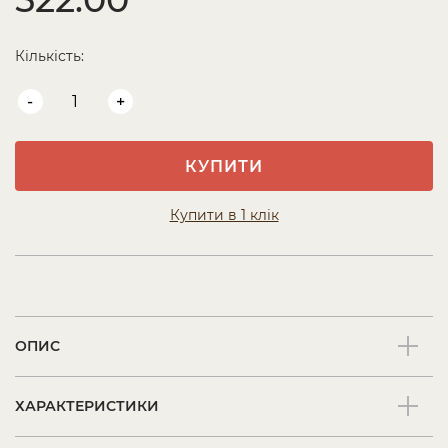
Кількість:
-
+
КУПИТИ
Купити в 1 клік
ОПИС
ХАРАКТЕРИСТИКИ