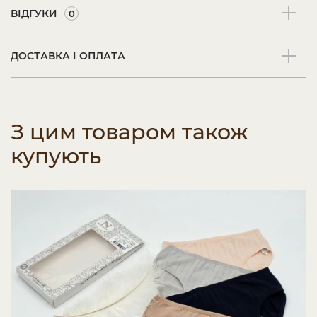
ВІДГУКИ
0
ДОСТАВКА І ОПЛАТА
З цим товаром також
купують