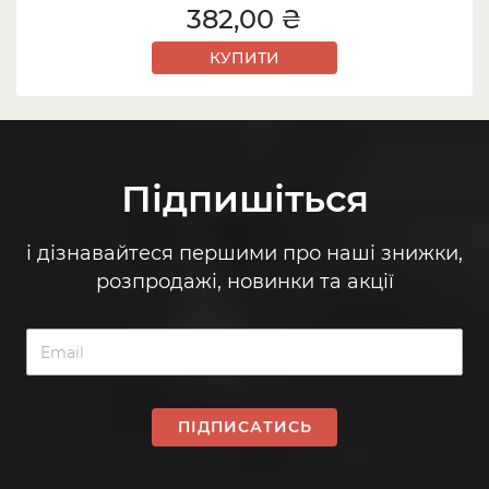
382,00 ₴
КУПИТИ
Підпишіться
і дізнавайтеся першими про наші знижки,
розпродажі, новинки та акції
ПІДПИСАТИСЬ