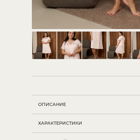
ОПИСАНИЕ
ХАРАКТЕРИСТИКИ