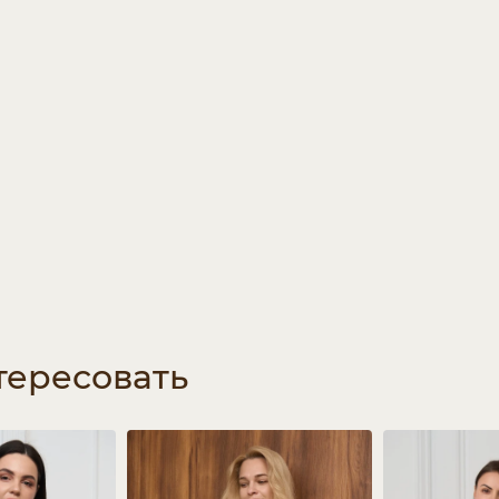
тересовать