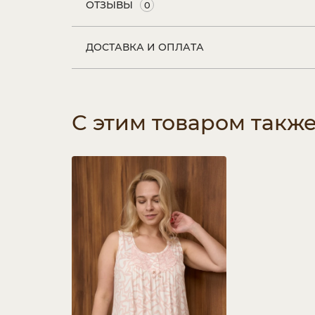
ОТЗЫВЫ
0
ДОСТАВКА И ОПЛАТА
С этим товаром такж