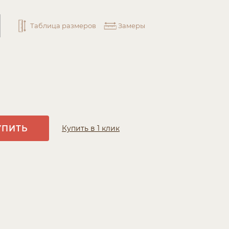
Таблица размеров
Замеры
УПИТЬ
Купить в 1 клик