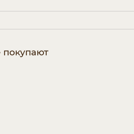
е покупают