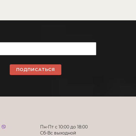
ПОДПИСАТЬСЯ
Пн-Пт с 10:00 до 18:00
Сб-Вс выходной