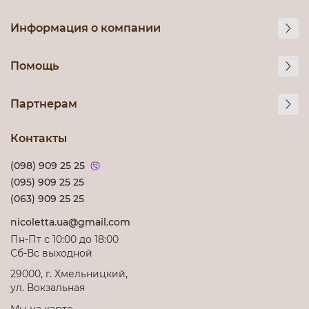
Информация о компании
Помощь
Партнерам
Контакты
(098) 909 25 25
(095) 909 25 25
(063) 909 25 25
nicoletta.ua@gmail.com
Пн-Пт с 10:00 до 18:00
Сб-Вс выходной
29000, г. Хмельницкий,
ул. Вокзальная