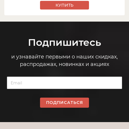
КУПИТЬ
Подпишитесь
и узнавайте первыми о наших скидках,
распродажах, новинках и акциях
ПОДПИСАТЬСЯ