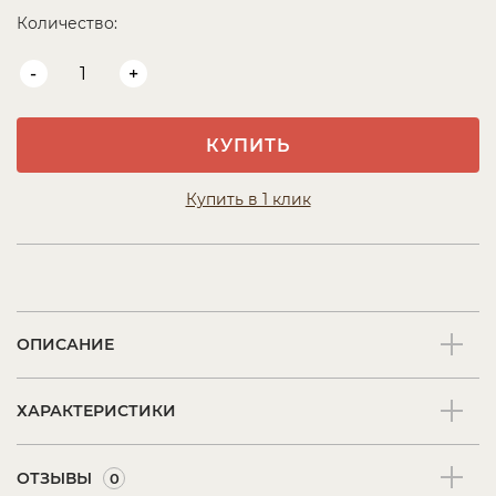
Количество:
-
+
КУПИТЬ
Купить в 1 клик
ОПИСАНИЕ
ХАРАКТЕРИСТИКИ
ОТЗЫВЫ
0