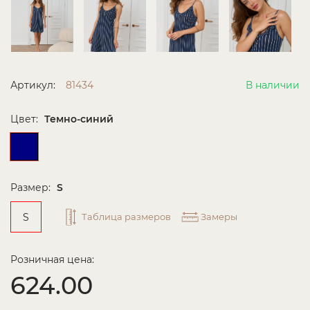
Артикул:
81434
В наличии
Цвет:
Темно-синий
Размер:
S
S
Таблица размеров
Замеры
Розничная цена:
624.00