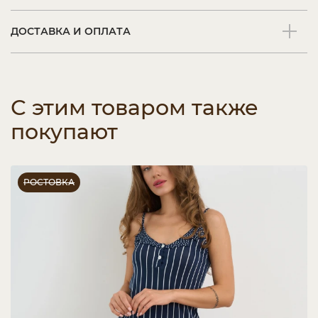
ДОСТАВКА И ОПЛАТА
С этим товаром также
покупают
РОСТОВКА