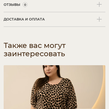
ОТЗЫВЫ
0
ДОСТАВКА И ОПЛАТА
Также вас могут
заинтересовать