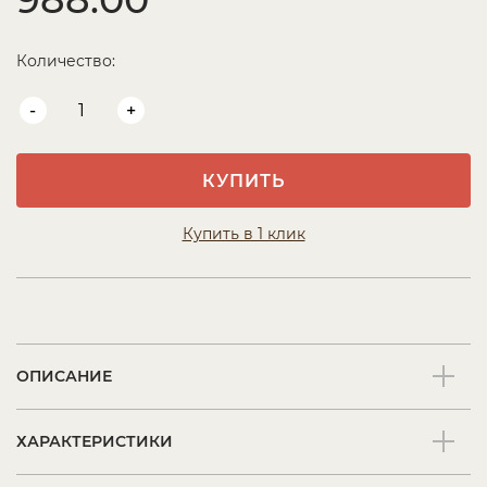
Количество:
-
+
КУПИТЬ
Купить в 1 клик
ОПИСАНИЕ
ХАРАКТЕРИСТИКИ