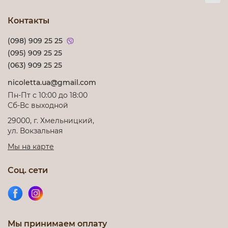
Контакты
(098) 909 25 25
(095) 909 25 25
(063) 909 25 25
nicoletta.ua@gmail.com
Пн-Пт с 10:00 до 18:00
Сб-Вс выходной
29000, г. Хмельницкий,
ул. Вокзальная
Мы на карте
Соц. сети
Мы принимаем оплату