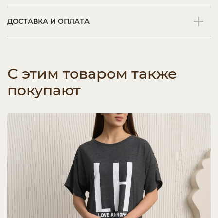
ДОСТАВКА И ОПЛАТА
С этим товаром также
покупают