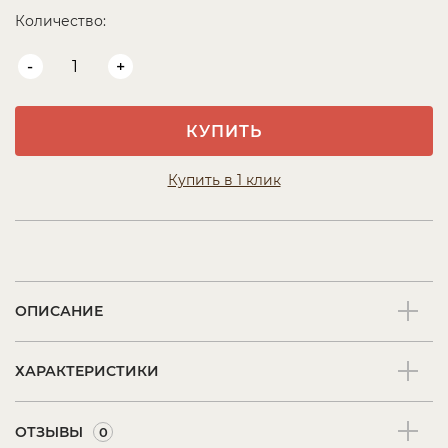
Количество:
-
+
КУПИТЬ
Купить в 1 клик
ОПИСАНИЕ
ХАРАКТЕРИСТИКИ
ОТЗЫВЫ
0