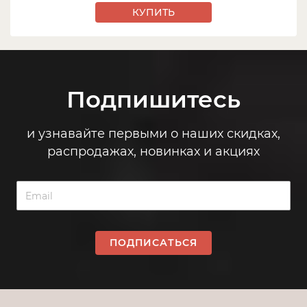
КУПИТЬ
Подпишитесь
и узнавайте первыми о наших скидках,
распродажах, новинках и акциях
ПОДПИСАТЬСЯ