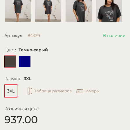
Артикул:
84329
В наличии
Цвет:
Темно-серый
Размер:
3XL
3XL
Таблица размеров
Замеры
Розничная цена:
937.00