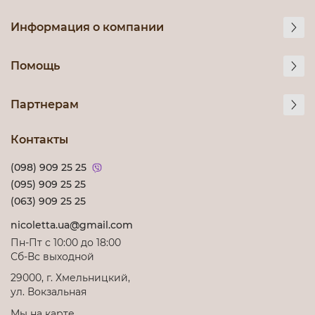
Информация о компании
Помощь
Партнерам
Контакты
(098) 909 25 25
(095) 909 25 25
(063) 909 25 25
nicoletta.ua@gmail.com
Пн-Пт с 10:00 до 18:00
Сб-Вс выходной
29000, г. Хмельницкий,
ул. Вокзальная
Мы на карте