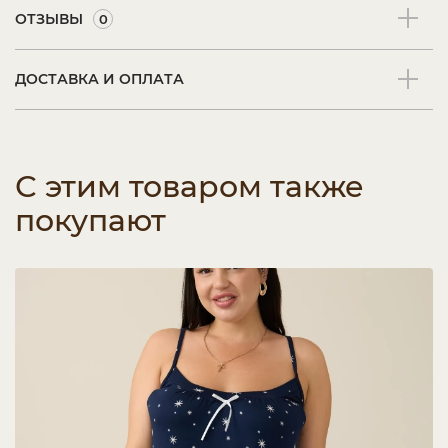
ОТЗЫВЫ
0
ДОСТАВКА И ОПЛАТА
С этим товаром также
покупают