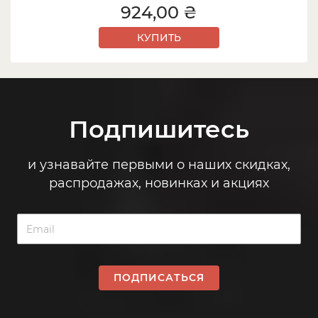
924,00 ₴
КУПИТЬ
Подпишитесь
и узнавайте первыми о наших скидках,
распродажах, новинках и акциях
ПОДПИСАТЬСЯ