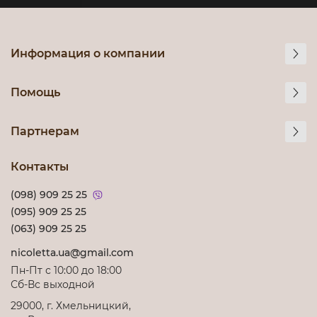
Информация о компании
Помощь
Партнерам
Контакты
(098) 909 25 25
(095) 909 25 25
(063) 909 25 25
nicoletta.ua@gmail.com
Пн-Пт с 10:00 до 18:00
Сб-Вс выходной
29000, г. Хмельницкий,