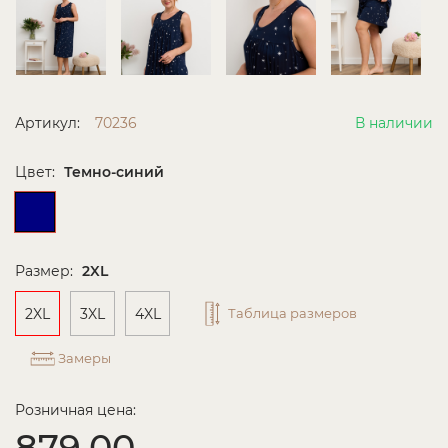
Артикул:
70236
В наличии
Цвет:
Темно-синий
Размер:
2XL
2XL
3XL
4XL
Таблица размеров
Замеры
Розничная цена:
879.00