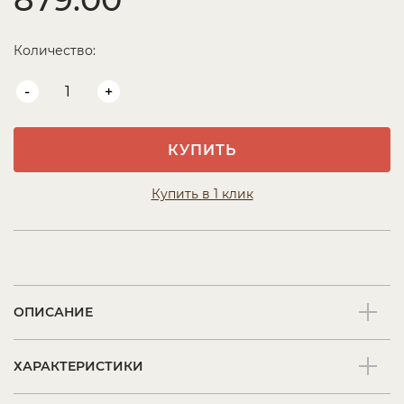
Количество:
-
+
КУПИТЬ
Купить в 1 клик
ОПИСАНИЕ
ХАРАКТЕРИСТИКИ