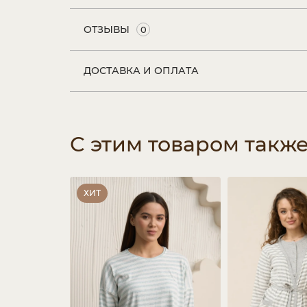
ОТЗЫВЫ
0
ДОСТАВКА И ОПЛАТА
С этим товаром такж
ХИТ