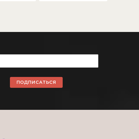
ПОДПИСАТЬСЯ