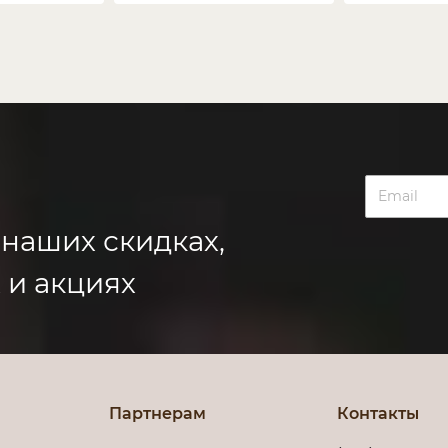
 наших скидках,
 и акциях
Партнерам
Контакты