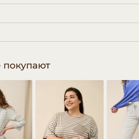
е покупают