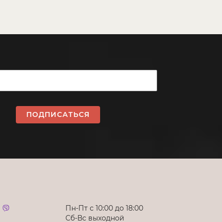
ПОДПИСАТЬСЯ
Пн-Пт с 10:00 до 18:00
Сб-Вс выходной