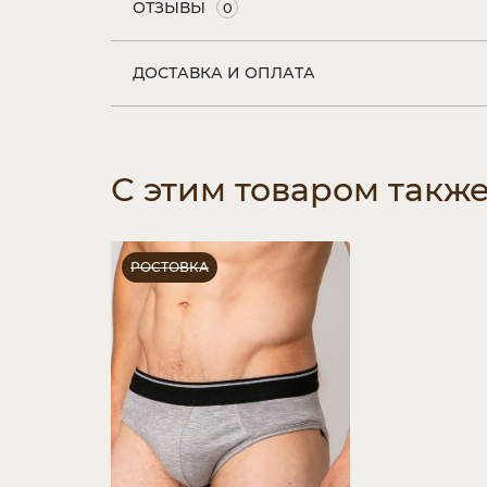
ОТЗЫВЫ
0
ДОСТАВКА И ОПЛАТА
С этим товаром такж
РОСТОВКА