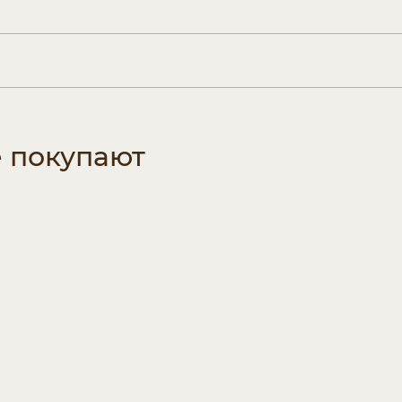
е покупают