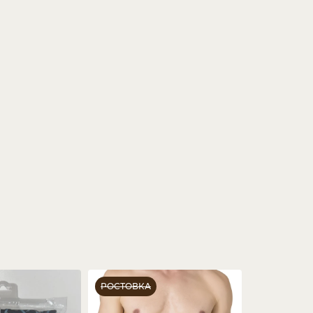
РОСТОВКА
РОСТОВКА