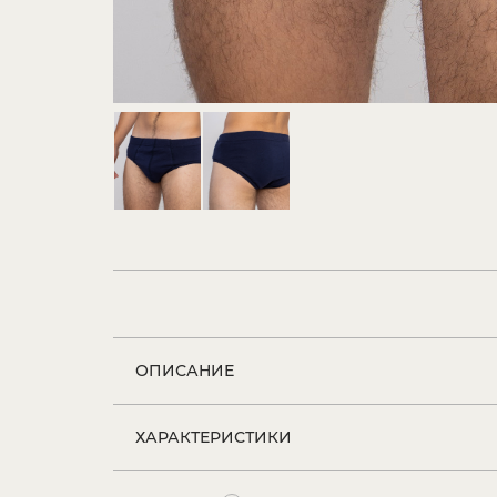
ОПИСАНИЕ
ХАРАКТЕРИСТИКИ