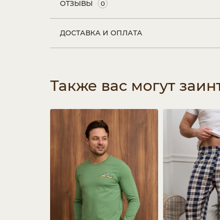
ОТЗЫВЫ
0
ДОСТАВКА И ОПЛАТА
Также вас могут заин