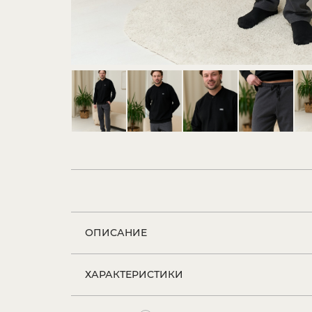
ОПИСАНИЕ
ХАРАКТЕРИСТИКИ