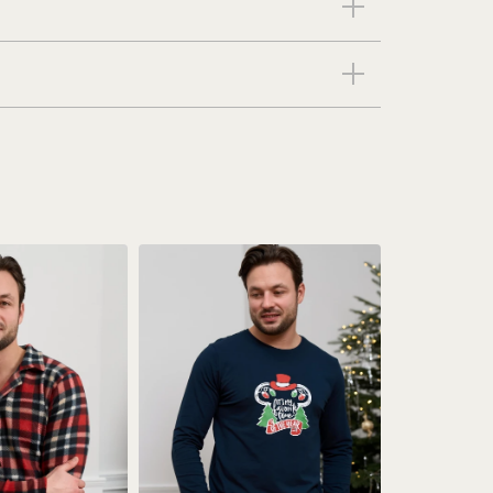
РОСТОВКА