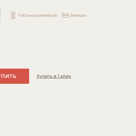
Таблица размеров
Замеры
УПИТЬ
Купить в 1 клик