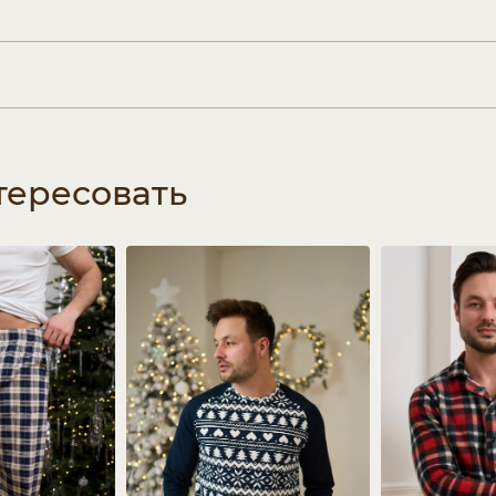
тересовать