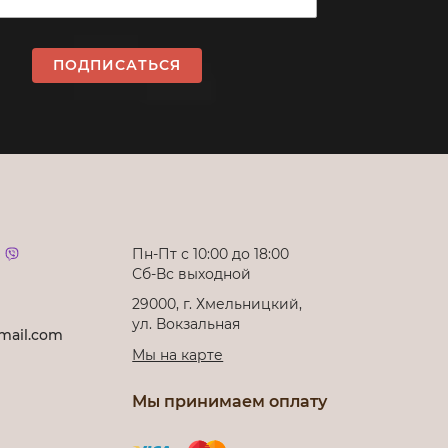
ПОДПИСАТЬСЯ
Пн-Пт с 10:00 до 18:00
Сб-Вс выходной
29000, г. Хмельницкий,
ул. Вокзальная
mail.com
Мы на карте
Мы принимаем оплату