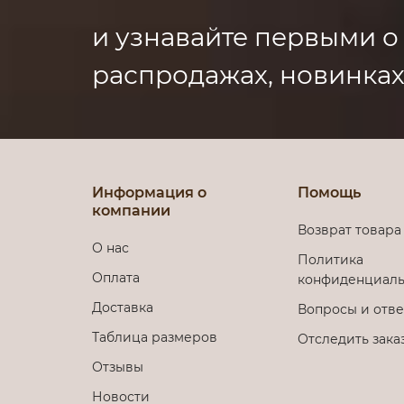
и узнавайте первыми о
распродажах, новинках
Информация о
Помощь
компании
Возврат товара
О нас
Политика
Оплата
конфиденциаль
Доставка
Вопросы и отв
Таблица размеров
Отследить зака
Отзывы
Новости