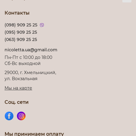
Контакты
(098) 909 25 25
(095) 909 25 25
(063) 909 25 25
nicoletta.ua@gmail.com
Пн-Пт с 10:00 до 18:00
Сб-Вс выходной
29000, г. Хмельницкий,
ул. Вокзальная
Мы на карте
Соц. сети
Мы принимаем оплату