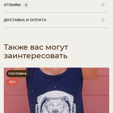
ОТЗЫВЫ
0
ДОСТАВКА И ОПЛАТА
Также вас могут
заинтересовать
РОСТОВКА
-62%