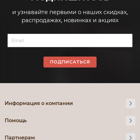
и узнавайте первыми о наших скидках,
распродажах, новинках и акциях
ПОДПИСАТЬСЯ
Информация о компании
Помощь
Партнерам