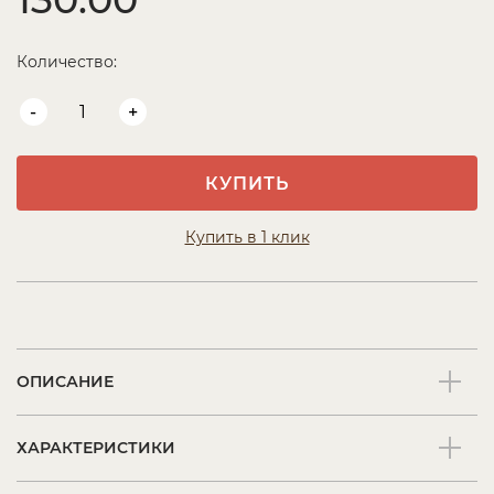
Количество:
-
+
КУПИТЬ
Купить в 1 клик
ОПИСАНИЕ
ХАРАКТЕРИСТИКИ