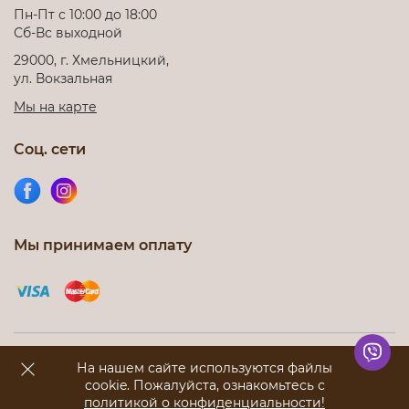
Пн-Пт с 10:00 до 18:00
Сб-Вс выходной
29000, г. Хмельницкий,
ул. Вокзальная
Мы на карте
Соц. сети
Мы принимаем оплату
Интернет-магазин nicoletta.com.ua © 2012-2026. Все права
На нашем сайте используются файлы
защищены
cookie. Пожалуйста, ознакомьтесь с
политикой о конфиденциальности!