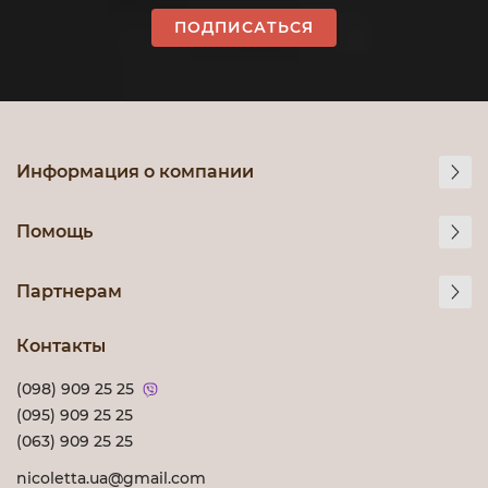
ПОДПИСАТЬСЯ
Информация о компании
Помощь
Партнерам
Контакты
(098) 909 25 25
(095) 909 25 25
(063) 909 25 25
nicoletta.ua@gmail.com