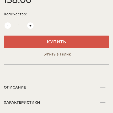
Количество:
-
+
КУПИТЬ
Купить в 1 клик
ОПИСАНИЕ
ХАРАКТЕРИСТИКИ