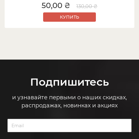
50,00 ₴
130,00 ₴
КУПИТЬ
Подпишитесь
и узнавайте первыми о наших скидках,
распродажах, новинках и акциях