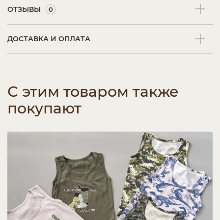
ОТЗЫВЫ
0
ДОСТАВКА И ОПЛАТА
С этим товаром также
покупают