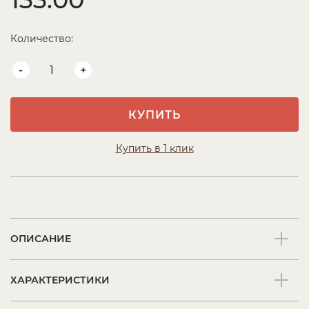
Количество:
-
+
КУПИТЬ
Купить в 1 клик
ОПИСАНИЕ
ХАРАКТЕРИСТИКИ