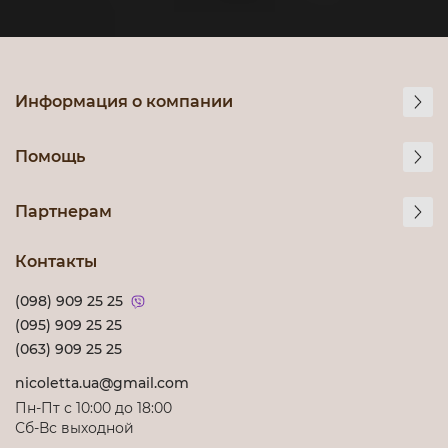
Информация о компании
Помощь
Партнерам
Контакты
(098) 909 25 25
(095) 909 25 25
(063) 909 25 25
nicoletta.ua@gmail.com
Пн-Пт с 10:00 до 18:00
Сб-Вс выходной