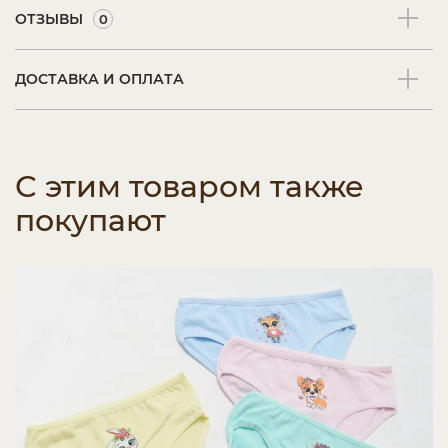
ОТЗЫВЫ
0
ДОСТАВКА И ОПЛАТА
С этим товаром также
покупают